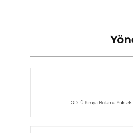
Yön
ODTÜ Kimya Bölümü Yüksek lisan