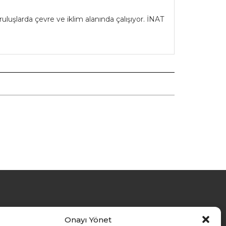
larda çevre ve iklim alanında çalışıyor. İNAT
Onayı Yönet