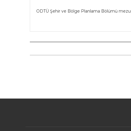
ODTÜ Şehir ve Bölge Planlama Bölümü mezunu o