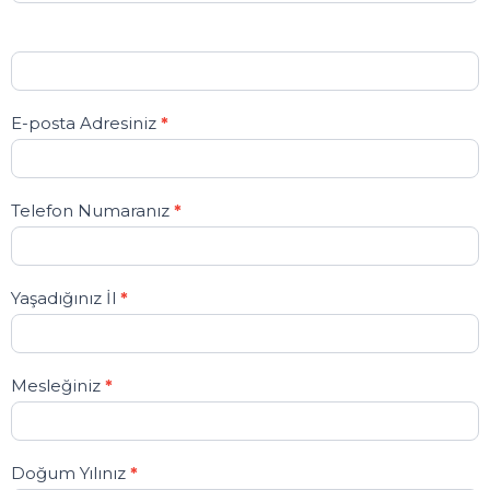
E-posta Adresiniz
*
Telefon Numaranız
*
Yaşadığınız İl
*
Mesleğiniz
*
Doğum Yılınız
*