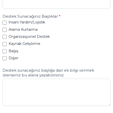
Destek Sunacağınız Başlıklar
*
İnsani Yardım/Lojistik
Arama Kurtarma
Organizasyonel Destek
Kaynak Geliştirme
Bağış
Diğer
Destek sunacağınız başlığa dair ek bilgi vermek
isterseniz bu alana yazabilirsiniz.