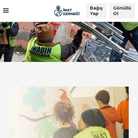
Bağış
Gönüllü
Yap
Ol